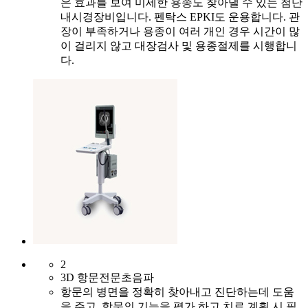
은 효과를 보여 미세한 용종도 찾아낼 수 있는 첨단
내시경장비입니다. 펜탁스 EPKI도 운용합니다. 관
장이 부족하거나 용종이 여러 개인 경우 시간이 많
이 걸리지 않고 대장검사 및 용종절제를 시행합니
다.
2
3D 항문전문초음파
항문의 병면을 정확히 찾아내고 진단하는데 도움
을 주고, 항문의 기능을 평가 하고 치료 계획 시 필