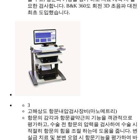
요한 검사합니다. B&K 360도 회전 3D 초음파 대전
최초 도입했습니다.
3
고해상도 항문내압검사장비(마노메트리)
항문의 감각과 항문괄약근의 기능을 객관적으로
평가하고, 수술 전 항문의 압력을 검사하여 수술 시
적절히 항문의 힘을 조절 하는데 도움을 줍니다. 변
실금 치료 및 분변 오염 시 항문기능을 평가하여 바