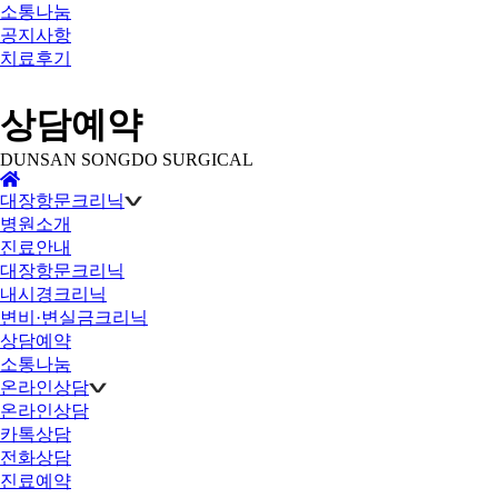
소통나눔
공지사항
치료후기
상담예약
DUNSAN SONGDO SURGICAL
대장항문크리닉
병원소개
진료안내
대장항문크리닉
내시경크리닉
변비·변실금크리닉
상담예약
소통나눔
온라인상담
온라인상담
카톡상담
전화상담
진료예약